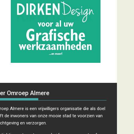
er Omroep Almere
oep Almere is een vrijwilligers organisatie die als doel
ft de inwoners van onze mooie stad te voorzien van
ichtgeving en verzorgen.