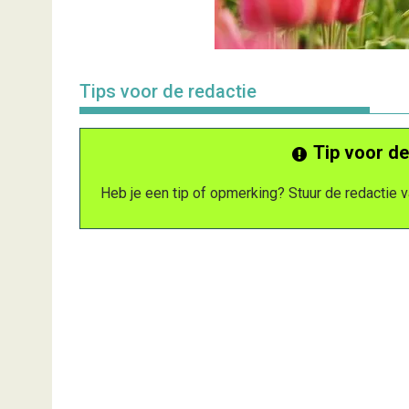
Tips voor de redactie
Tip voor de
Heb je een tip of opmerking? Stuur de redactie