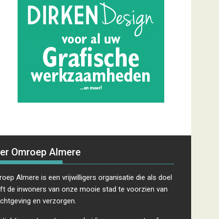
er Omroep Almere
oep Almere is een vrijwilligers organisatie die als doel
ft de inwoners van onze mooie stad te voorzien van
ichtgeving en verzorgen.