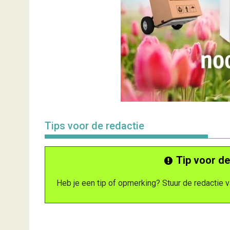
Tips voor de redactie
Tip voor de
Heb je een tip of opmerking? Stuur de redactie