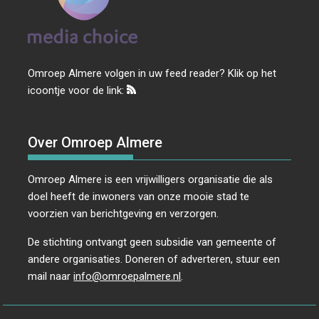
Omroep Almere volgen in uw feed reader? Klik op het
icoontje voor de link:
Over Omroep Almere
Omroep Almere is een vrijwilligers organisatie die als
doel heeft de inwoners van onze mooie stad te
voorzien van berichtgeving en verzorgen.
De stichting ontvangt geen subsidie van gemeente of
andere organisaties. Doneren of adverteren, stuur een
mail naar
info@omroepalmere.nl
.