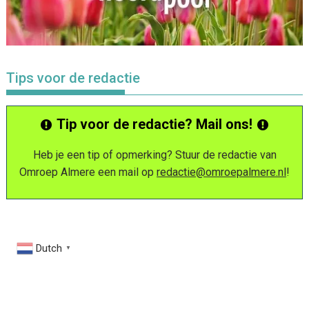
Tips voor de redactie
Tip voor de redactie? Mail ons!
Heb je een tip of opmerking? Stuur de redactie van
Omroep Almere een mail op
redactie@omroepalmere.nl
!
Dutch
▼