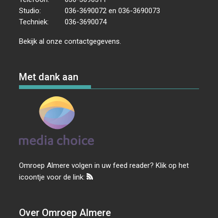
Studio:
036-3690072 en 036-3690073
Techniek:
036-3690074
Bekijk al onze
contactgegevens
.
Met dank aan
Omroep Almere volgen in uw feed reader? Klik op het
icoontje voor de link:
Over Omroep Almere