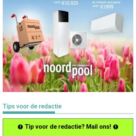
Tips voor de redactie
Tip voor de redactie? Mail ons!