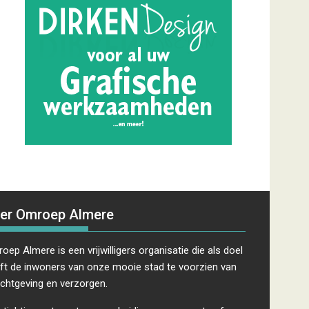
er Omroep Almere
oep Almere is een vrijwilligers organisatie die als doel
ft de inwoners van onze mooie stad te voorzien van
ichtgeving en verzorgen.