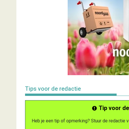
Tips voor de redactie
Tip voor de
Heb je een tip of opmerking? Stuur de redactie