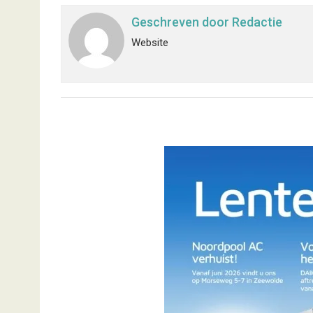
Geschreven door
Redactie
Website