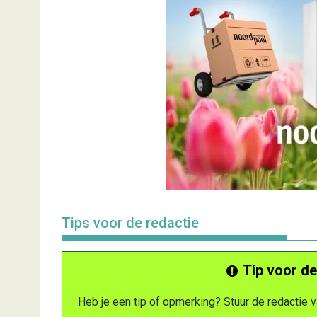
Tips voor de redactie
Tip voor de
Heb je een tip of opmerking? Stuur de redactie