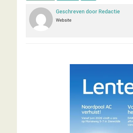
Geschreven door
Redactie
Website