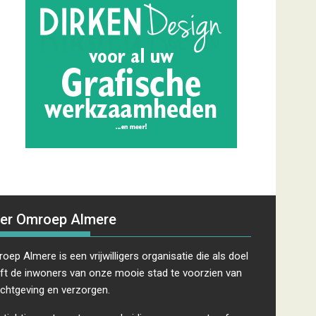
er Omroep Almere
oep Almere is een vrijwilligers organisatie die als doel
ft de inwoners van onze mooie stad te voorzien van
ichtgeving en verzorgen.