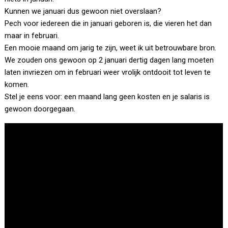
Kunnen we januari dus gewoon niet overslaan?
Pech voor iedereen die in januari geboren is, die vieren het dan
maar in februari.
Een mooie maand om jarig te zijn, weet ik uit betrouwbare bron.
We zouden ons gewoon op 2 januari dertig dagen lang moeten
laten invriezen om in februari weer vrolijk ontdooit tot leven te
komen.
Stel je eens voor: een maand lang geen kosten en je salaris is
gewoon doorgegaan.