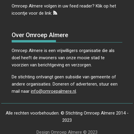
Omroep Almere volgen in uw feed reader? Klik op het
icoontje voor de link:
Over Omroep Almere
Omroep Almere is een vrijwilligers organisatie die als
doel heeft de inwoners van onze mooie stad te
voorzien van berichtgeving en verzorgen.
De stichting ontvangt geen subsidie van gemeente of
andere organisaties. Doneren of adverteren, stuur een
mail naar
info@omroepalmere.nl
.
Alle rechten voorbehouden. © Stichting Omroep Almere 2014 -
2023
Design Omroep Almere © 2023