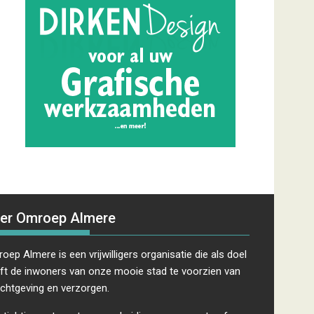
er Omroep Almere
oep Almere is een vrijwilligers organisatie die als doel
ft de inwoners van onze mooie stad te voorzien van
ichtgeving en verzorgen.