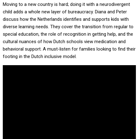
Moving to a new country is hard; doing it with a neurodivergent
child adds a whole new layer of bureaucracy. Diana and Peter
discuss how the Netherlands identifies and supports kids with
diverse learning needs. They cover the transition from regular to
special education, the role of recognition in getting help, and the
cultural nuances of how Dutch schools view medication and
behavioral support. A must-listen for families looking to find their
footing in the Dutch inclusive model.