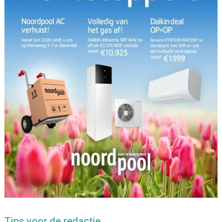
Tips voor de redactie