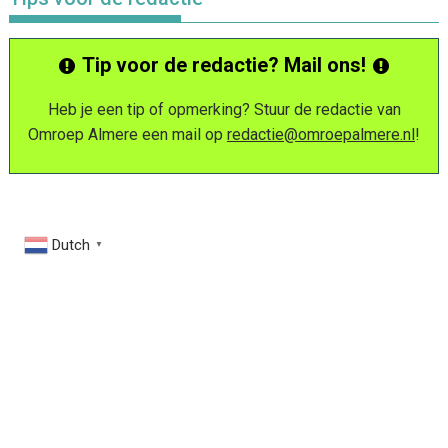
Tip voor de redactie? Mail ons!
Heb je een tip of opmerking? Stuur de redactie van
Omroep Almere een mail op
redactie@omroepalmere.nl
!
Dutch
▼