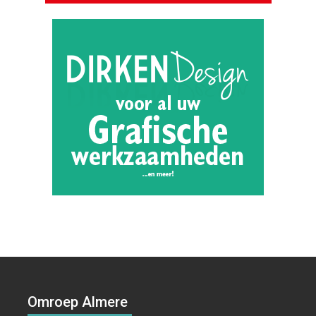
Omroep Almere