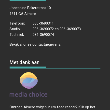
Josephine Bakerstraat 10
1311 GA Almere
Telefoon:
036-3690311
Studio:
036-3690072 en 036-3690073
Techniek:
036-3690074
Bekijk al onze
contactgegevens
.
Met dank aan
Omroep Almere volgen in uw feed reader? Klik op het