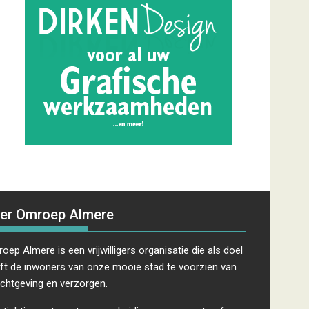
er Omroep Almere
oep Almere is een vrijwilligers organisatie die als doel
ft de inwoners van onze mooie stad te voorzien van
ichtgeving en verzorgen.