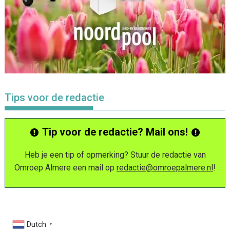
Tips voor de redactie
Tip voor de redactie? Mail ons!
Heb je een tip of opmerking? Stuur de redactie van
Omroep Almere een mail op
redactie@omroepalmere.nl
!
Dutch
▼