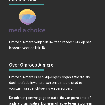
Omroep Almere volgen in uw feed reader? Klik op het
icoontje voor de link:
Over Omroep Almere
Omroep Almere is een vrijwilligers organisatie die als
doel heeft de inwoners van onze mooie stad te
voorzien van berichtgeving en verzorgen.
De stichting ontvangt geen subsidie van gemeente of
andere organisaties. Doneren of adverteren, stuur een