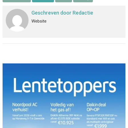
Geschreven door
Redactie
Website