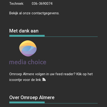
Techniek:
036-3690074
Bekijk al onze
contactgegevens
.
Met dank aan
Omroep Almere volgen in uw feed reader? Klik op het
icoontje voor de link:
Over Omroep Almere