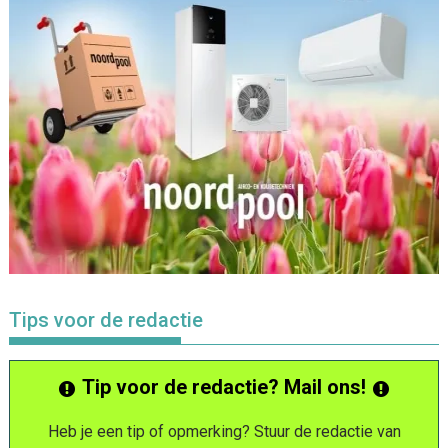
Tips voor de redactie
Tip voor de redactie? Mail ons!
Heb je een tip of opmerking? Stuur de redactie van