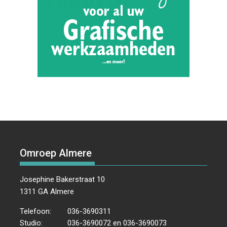
Omroep Almere
Josephine Bakerstraat 10
1311 GA Almere
Telefoon:
036-3690311
Studio:
036-3690072 en 036-3690073