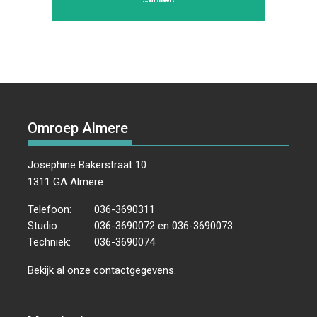
Omroep Almere
Josephine Bakerstraat 10
1311 GA Almere
Telefoon:
036-3690311
Studio:
036-3690072 en 036-3690073
Techniek:
036-3690074
Bekijk al onze
contactgegevens
.