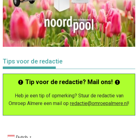
Tips voor de redactie
Tip voor de redactie? Mail ons!
Heb je een tip of opmerking? Stuur de redactie van
Omroep Almere een mail op
redactie@omroepalmere.nl
!
Dutch
▼