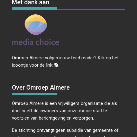
Met dank aan
Omroep Almere volgen in uw feed reader? Klik op het
icoontje voor de link:
Over Omroep Almere
Omroep Almere is een vrijwilligers organisatie die als
doel heeft de inwoners van onze mooie stad te
voorzien van berichtgeving en verzorgen.
De stichting ontvangt geen subsidie van gemeente of