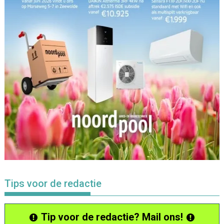
Tips voor de redactie
Tip voor de redactie? Mail ons!