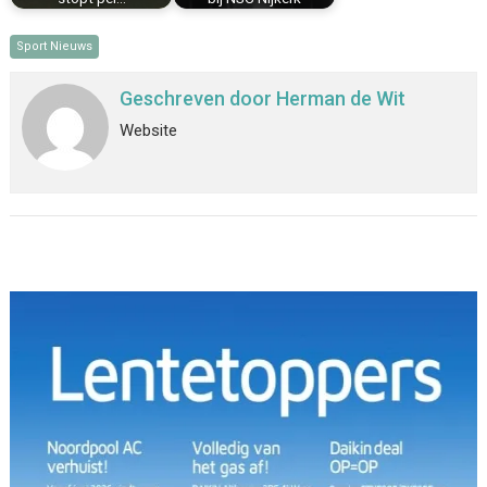
Sport Nieuws
Geschreven door
Herman de Wit
Website