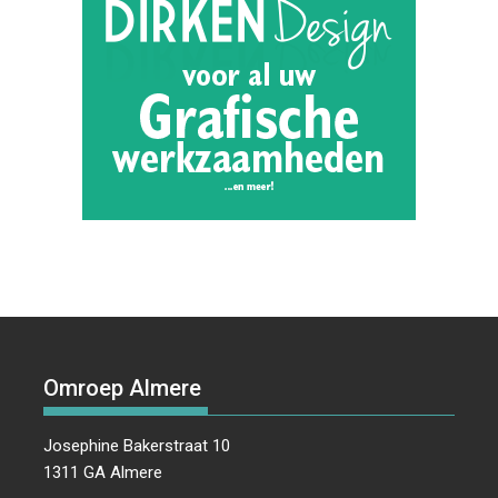
Omroep Almere
Josephine Bakerstraat 10
1311 GA Almere