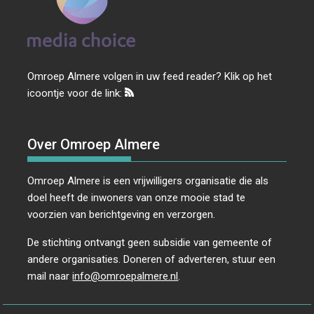
Omroep Almere volgen in uw feed reader? Klik op het
icoontje voor de link:
Over Omroep Almere
Omroep Almere is een vrijwilligers organisatie die als
doel heeft de inwoners van onze mooie stad te
voorzien van berichtgeving en verzorgen.
De stichting ontvangt geen subsidie van gemeente of
andere organisaties. Doneren of adverteren, stuur een
mail naar
info@omroepalmere.nl
.