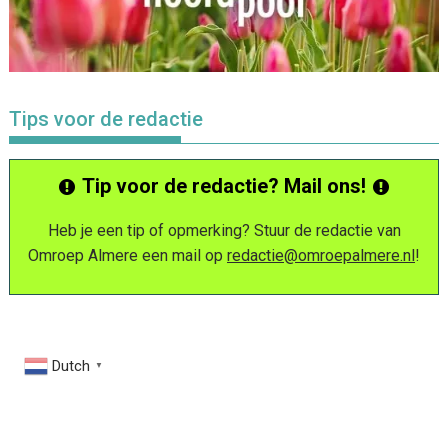
Tips voor de redactie
Tip voor de redactie? Mail ons!
Heb je een tip of opmerking? Stuur de redactie van
Omroep Almere een mail op
redactie@omroepalmere.nl
!
Dutch
▼