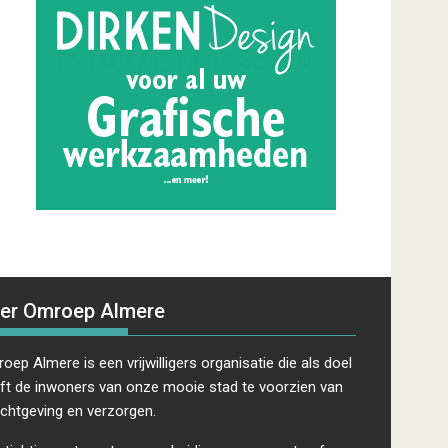
er Omroep Almere
oep Almere is een vrijwilligers organisatie die als doel
ft de inwoners van onze mooie stad te voorzien van
ichtgeving en verzorgen.