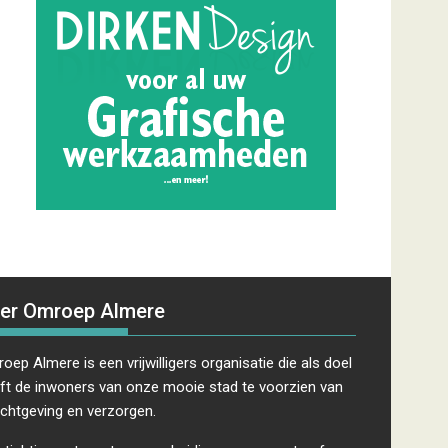
er Omroep Almere
oep Almere is een vrijwilligers organisatie die als doel
ft de inwoners van onze mooie stad te voorzien van
ichtgeving en verzorgen.