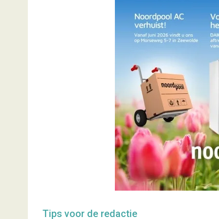
Tips voor de redactie