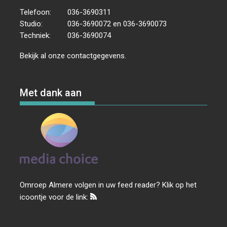
Telefoon:
036-3690311
Studio:
036-3690072 en 036-3690073
Techniek:
036-3690074
Bekijk al onze
contactgegevens
.
Met dank aan
Omroep Almere volgen in uw feed reader? Klik op het
icoontje voor de link: