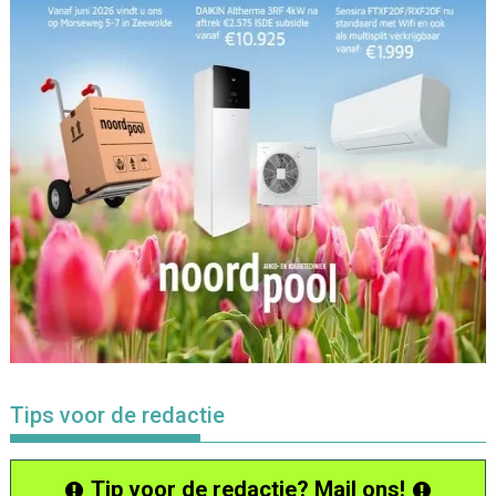
Tips voor de redactie
Tip voor de redactie? Mail ons!