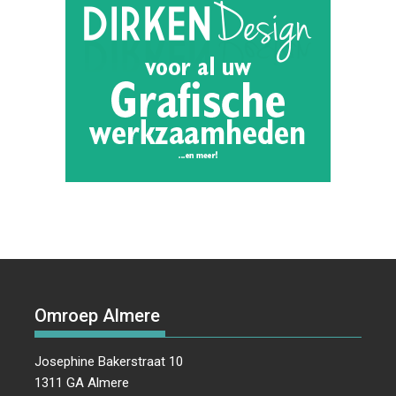
Omroep Almere
Josephine Bakerstraat 10
1311 GA Almere