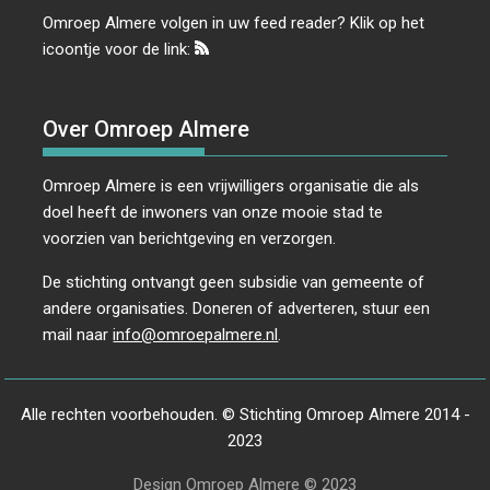
Omroep Almere volgen in uw feed reader? Klik op het
icoontje voor de link:
Over Omroep Almere
Omroep Almere is een vrijwilligers organisatie die als
doel heeft de inwoners van onze mooie stad te
voorzien van berichtgeving en verzorgen.
De stichting ontvangt geen subsidie van gemeente of
andere organisaties. Doneren of adverteren, stuur een
mail naar
info@omroepalmere.nl
.
Alle rechten voorbehouden. © Stichting Omroep Almere 2014 -
2023
Design Omroep Almere © 2023