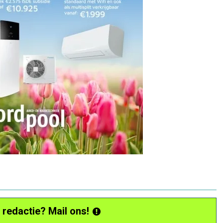
 redactie? Mail ons!