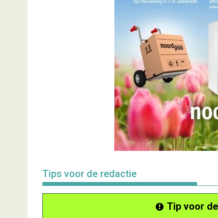
Tips voor de redactie
Tip voor de