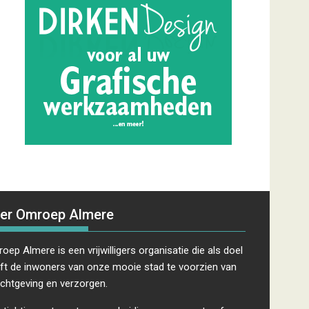
er Omroep Almere
oep Almere is een vrijwilligers organisatie die als doel
ft de inwoners van onze mooie stad te voorzien van
ichtgeving en verzorgen.