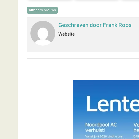
Almeers Nieuws
Geschreven door
Frank Roos
Website