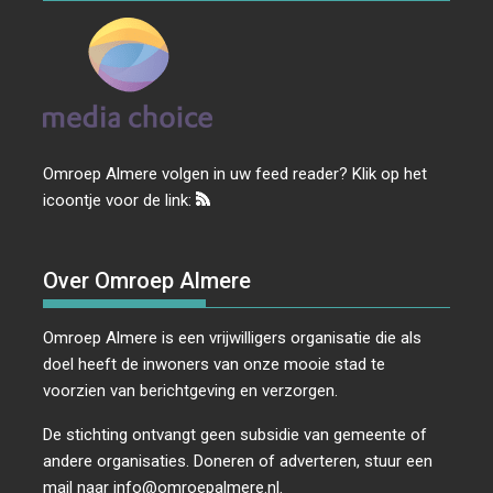
Omroep Almere volgen in uw feed reader? Klik op het
icoontje voor de link:
Over Omroep Almere
Omroep Almere is een vrijwilligers organisatie die als
doel heeft de inwoners van onze mooie stad te
voorzien van berichtgeving en verzorgen.
De stichting ontvangt geen subsidie van gemeente of
andere organisaties. Doneren of adverteren, stuur een
mail naar
info@omroepalmere.nl
.