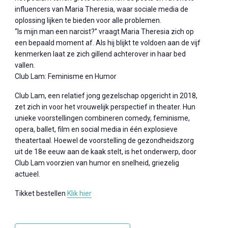
influencers van Maria Theresia, waar sociale media de
oplossing lijken te bieden voor alle problemen.
“Is mijn man een narcist?” vraagt Maria Theresia zich op
een bepaald moment af. Als hij blijkt te voldoen aan de vijf
kenmerken laat ze zich gillend achterover in haar bed
vallen.
Club Lam: Feminisme en Humor
Club Lam, een relatief jong gezelschap opgericht in 2018,
zet zich in voor het vrouwelijk perspectief in theater. Hun
unieke voorstellingen combineren comedy, feminisme,
opera, ballet, film en social media in één explosieve
theatertaal. Hoewel de voorstelling de gezondheidszorg
uit de 18e eeuw aan de kaak stelt, is het onderwerp, door
Club Lam voorzien van humor en snelheid, griezelig
actueel.
Tikket bestellen
Klik hier