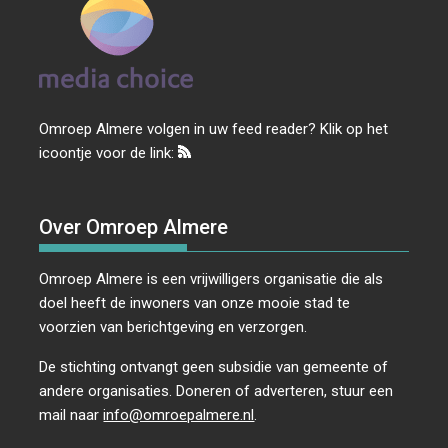
Omroep Almere volgen in uw feed reader? Klik op het
icoontje voor de link:
Over Omroep Almere
Omroep Almere is een vrijwilligers organisatie die als
doel heeft de inwoners van onze mooie stad te
voorzien van berichtgeving en verzorgen.
De stichting ontvangt geen subsidie van gemeente of
andere organisaties. Doneren of adverteren, stuur een
mail naar
info@omroepalmere.nl
.