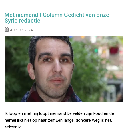
Met niemand | Column Gedicht van onze
Syrie redactie
4 januari 2024
Ik loop en met mij loopt niemand.De velden zijn koud en de
hemel lijkt niet op haar zelf.Een lange, donkere weg is het,
echter ik…