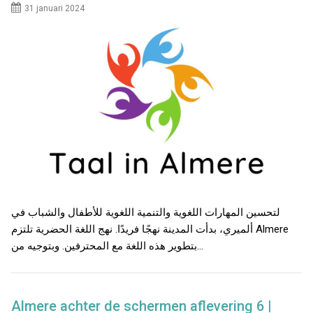
31 januari 2024
لتحسين المهارات اللغوية والتنمية اللغوية للأطفال والشباب في
ألميري، بدأت المدينة نهجًا فريدًا. نهج اللغة الحضرية تلتزم Almere
بتطوير هذه اللغة مع المحترفين. وبتوجيه من…
Almere achter de schermen aflevering 6 |