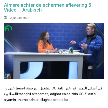
Almere achter de schermen aflevering 5 |
Video – Arabisch
12 januari 2024
لتشغيل الترجمة، اضغط على زر CC في أسفل اليمين. ثم اختر اللغة
المطلوبةlitashghil altarjamati, adghat ealaa zirin CC fi ‘asfal
alyamin. thuma akhtar allughat almatluba…