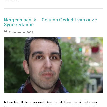
Nergens ben ik – Column Gedicht van onze
Syrie redactie
22 december 2023
Ik ben hier, Ik ben hier niet, Daar ben ik, Daar ben ik niet meer