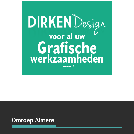
Omroep Almere