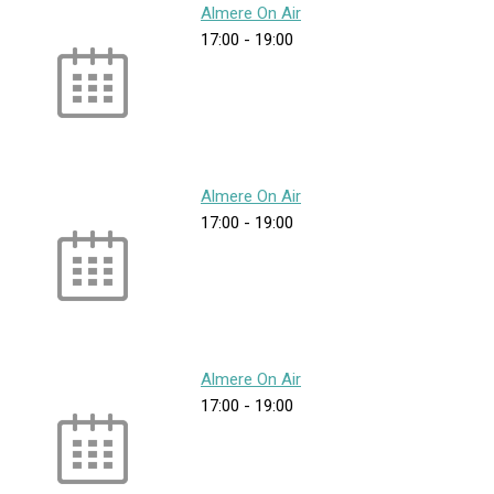
Almere On Air
17:00
-
19:00
Almere On Air
17:00
-
19:00
Almere On Air
17:00
-
19:00