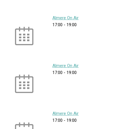
Almere On Air
17:00
-
19:00
Almere On Air
17:00
-
19:00
Almere On Air
17:00
-
19:00