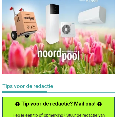
Tips voor de redactie
Tip voor de redactie? Mail ons!
Heb je een tip of opmerking? Stuur de redactie van