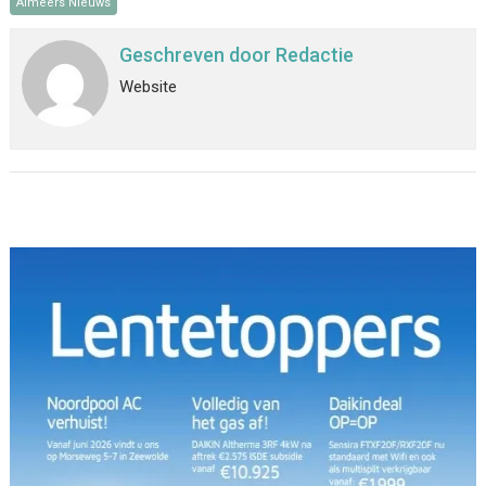
Almeers Nieuws
Geschreven door
Redactie
Website