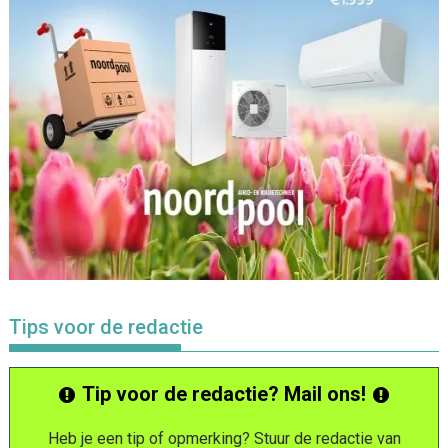
Tips voor de redactie
Tip voor de redactie? Mail ons!
Heb je een tip of opmerking? Stuur de redactie van