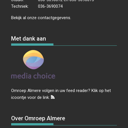
Techniek:
036-3690074
Bekijk al onze
contactgegevens
.
Met dank aan
Omroep Almere volgen in uw feed reader? Klik op het
icoontje voor de link:
Over Omroep Almere