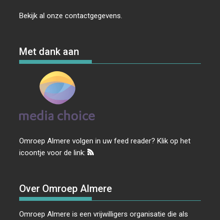
Bekijk al onze
contactgegevens
.
Met dank aan
Omroep Almere volgen in uw feed reader? Klik op het
icoontje voor de link:
Over Omroep Almere
Omroep Almere is een vrijwilligers organisatie die als