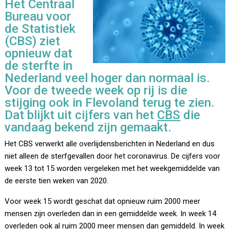
Het Centraal
Bureau voor
de Statistiek
(CBS) ziet
opnieuw dat
de sterfte in
Nederland veel hoger dan normaal is.
Voor de tweede week op rij is die
stijging ook in Flevoland terug te zien.
Dat blijkt uit cijfers van het
CBS
die
vandaag bekend zijn gemaakt.
Het CBS verwerkt alle overlijdensberichten in Nederland en dus
niet alleen de sterfgevallen door het coronavirus. De cijfers voor
week 13 tot 15 worden vergeleken met het weekgemiddelde van
de eerste tien weken van 2020.
Voor week 15 wordt geschat dat opnieuw ruim 2000 meer
mensen zijn overleden dan in een gemiddelde week. In week 14
overleden ook al ruim 2000 meer mensen dan gemiddeld. In week