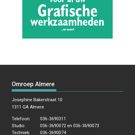
Omroep Almere
Josephine Bakerstraat 10
1311 GA Almere
Telefoon:
036-3690311
Studio:
036-3690072 en 036-3690073
Techniek:
036-3690074