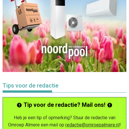
Tips voor de redactie
Tip voor de redactie? Mail ons!
Heb je een tip of opmerking? Stuur de redactie van
Omroep Almere een mail op
redactie@omroepalmere.nl
!