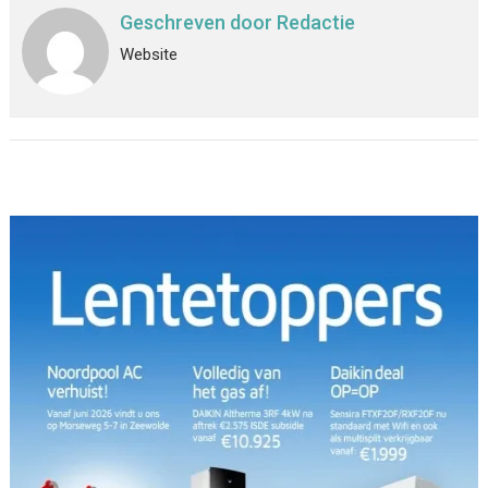
Geschreven door
Redactie
Website