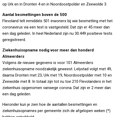
op Urk en in Dronten 4 en in Noordoostpolder en Zeewolde 3.
Aantal besmettingen boven de 500
Flevoland telt inmiddels 501 inwoners bij wie besmetting met het
coronavirus via een test is vastgesteld. Dat zijn er 45 meer dan
een dag geleden. In heel Nederland zijn nu 30.449 positieve tests
geregistreerd.
Ziekenhuisopname nodig voor meer dan honderd
Almeerders
Volgens de nieuwe gegevens is voor 101 Almeerders
ziekenhuisopname noodzakelijk geweest. Lelystad volgt met 49,
daarna Dronten met 23, Urk met 19, Noordoostpolder met 10 en
Zeewolde met 8. In totaal zijn tot nu toe 210 Flevolanders in het
ziekenhuis opgenomen vanwege corona. Dat zijn er 2 meer dan
een dag geleden.
Hieronder kun je zien hoe de aantallen besmettingen en
ziekenhuisopnames per gemeente zich de afgelopen weken (*)