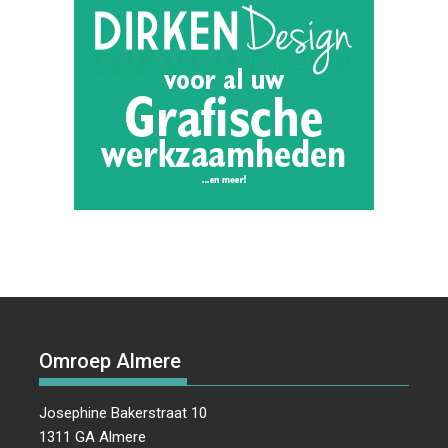
Omroep Almere
Josephine Bakerstraat 10
1311 GA Almere