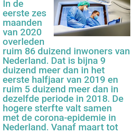
In de
eerste zes
maanden
van 2020
overleden
ruim 86 duizend inwoners van
Nederland. Dat is bijna 9
duizend meer dan in het
eerste halfjaar van 2019 en
ruim 5 duizend meer dan in
dezelfde periode in 2018. De
hogere sterfte valt samen
met de corona-epidemie in
Nederland. Vanaf maart tot