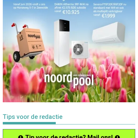
Tips voor de redactie
Tip voor de redactie? Mail ons!