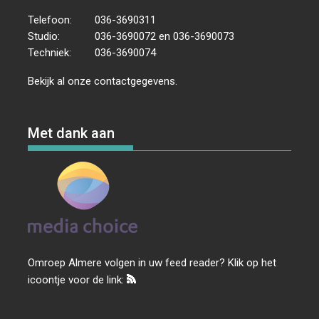
Telefoon:
036-3690311
Studio:
036-3690072 en 036-3690073
Techniek:
036-3690074
Bekijk al onze
contactgegevens
.
Met dank aan
Omroep Almere volgen in uw feed reader? Klik op het
icoontje voor de link: