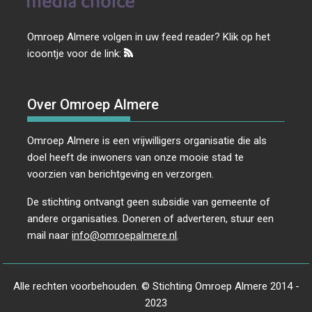
Omroep Almere volgen in uw feed reader? Klik op het
icoontje voor de link:
Over Omroep Almere
Omroep Almere is een vrijwilligers organisatie die als
doel heeft de inwoners van onze mooie stad te
voorzien van berichtgeving en verzorgen.
De stichting ontvangt geen subsidie van gemeente of
andere organisaties. Doneren of adverteren, stuur een
mail naar
info@omroepalmere.nl
.
Alle rechten voorbehouden. © Stichting Omroep Almere 2014 -
2023