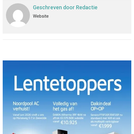
Geschreven door
Redactie
Website