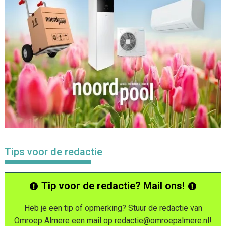
Tips voor de redactie
Tip voor de redactie? Mail ons!
Heb je een tip of opmerking? Stuur de redactie van
Omroep Almere een mail op
redactie@omroepalmere.nl
!