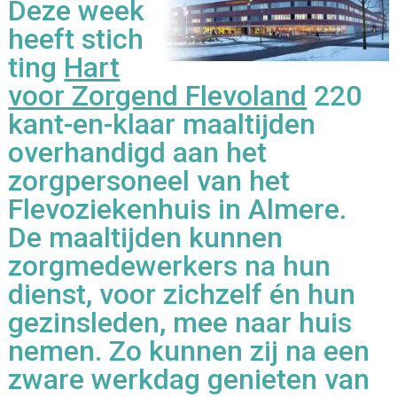
Deze week
heeft stich
ting
Hart
voor Zorgend Flevoland
220
kant-en-klaar maaltijden
overhandigd aan het
zorgpersoneel van het
Flevoziekenhuis in Almere.
De maaltijden kunnen
zorgmedewerkers na hun
dienst, voor zichzelf én hun
gezinsleden, mee naar huis
nemen. Zo kunnen zij na een
zware werkdag genieten van