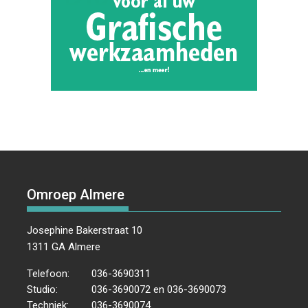
Omroep Almere
Josephine Bakerstraat 10
1311 GA Almere
Telefoon:
036-3690311
Studio:
036-3690072 en 036-3690073
Techniek:
036-3690074