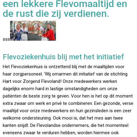
een lekkere Flevomaaltijd en
de rust die zij verdienen.
sss
Flevoziekenhuis blij met het initiatief
Het Flevoziekenhuis is ontzettend blij met de maaltijden voor
haar zorgpersoneel. ‘Wij omarmen dit initiatief van de stichting
Hart voor Zorgend Flevoland! Onze medewerkers werken
dagelijks enorm hard in lastige omstandigheden om onze
patiënten de beste zorg te geven. Voor hen is het op dit moment
extra zwaar om werk en privé te combineren. Een gezonde, verse
maaltijd voor onze medewerkers en hun gezinsleden is een zeer
welkome ondersteuning. Ook mooi is, dat het mes aan twee
kanten snijdt. De Flevolandse ondernemers, die het momenteel
eveneens zwaar te verduren hebben, worden hiermee ook