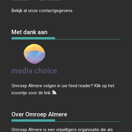
Bekijk al onze
contactgegevens
.
Met dank aan
Omroep Almere volgen in uw feed reader? Klik op het
icoontje voor de link:
Over Omroep Almere
Omroep Almere is een vrijwilligers organisatie die als