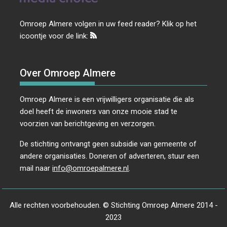
Omroep Almere volgen in uw feed reader? Klik op het
icoontje voor de link:
Over Omroep Almere
Omroep Almere is een vrijwilligers organisatie die als
doel heeft de inwoners van onze mooie stad te
voorzien van berichtgeving en verzorgen.
De stichting ontvangt geen subsidie van gemeente of
andere organisaties. Doneren of adverteren, stuur een
mail naar
info@omroepalmere.nl
.
Alle rechten voorbehouden. © Stichting Omroep Almere 2014 -
2023