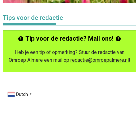
Tips voor de redactie
Tip voor de redactie? Mail ons!
Heb je een tip of opmerking? Stuur de redactie van
Omroep Almere een mail op
redactie@omroepalmere.nl
!
Dutch
▼