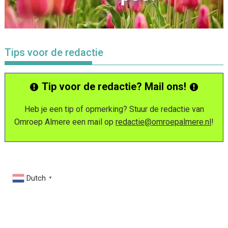
Tips voor de redactie
Tip voor de redactie? Mail ons!
Heb je een tip of opmerking? Stuur de redactie van
Omroep Almere een mail op
redactie@omroepalmere.nl
!
Dutch
▼