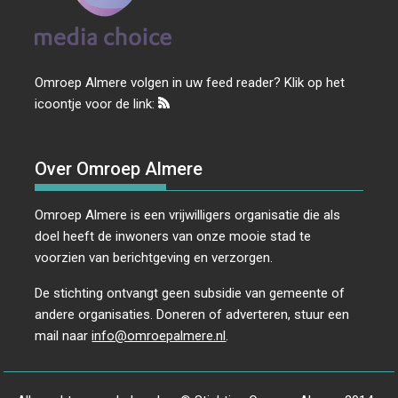
Omroep Almere volgen in uw feed reader? Klik op het
icoontje voor de link:
Over Omroep Almere
Omroep Almere is een vrijwilligers organisatie die als
doel heeft de inwoners van onze mooie stad te
voorzien van berichtgeving en verzorgen.
De stichting ontvangt geen subsidie van gemeente of
andere organisaties. Doneren of adverteren, stuur een
mail naar
info@omroepalmere.nl
.