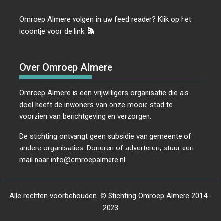
Omroep Almere volgen in uw feed reader? Klik op het
icoontje voor de link:
Over Omroep Almere
Omroep Almere is een vrijwilligers organisatie die als
doel heeft de inwoners van onze mooie stad te
voorzien van berichtgeving en verzorgen.
De stichting ontvangt geen subsidie van gemeente of
andere organisaties. Doneren of adverteren, stuur een
mail naar
info@omroepalmere.nl
.
Alle rechten voorbehouden. © Stichting Omroep Almere 2014 -
2023