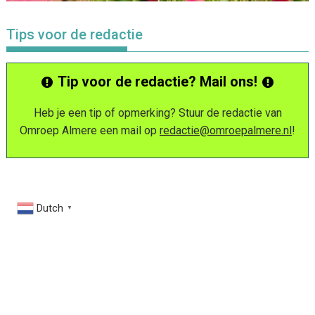
Tips voor de redactie
Tip voor de redactie? Mail ons!
Heb je een tip of opmerking? Stuur de redactie van
Omroep Almere een mail op
redactie@omroepalmere.nl
!
Dutch
▼