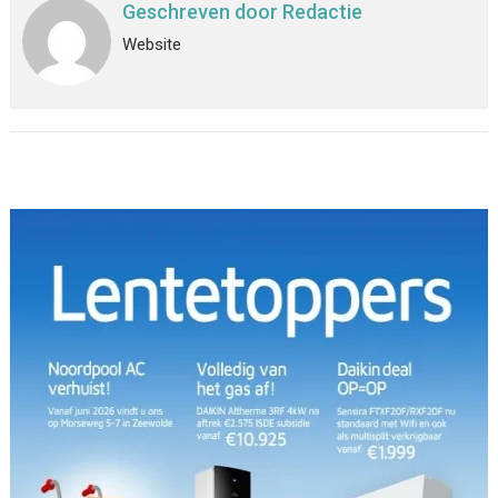
Geschreven door
Redactie
Website