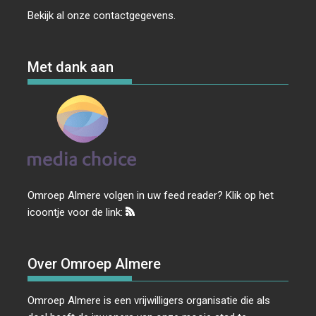
Bekijk al onze
contactgegevens
.
Met dank aan
Omroep Almere volgen in uw feed reader? Klik op het
icoontje voor de link:
Over Omroep Almere
Omroep Almere is een vrijwilligers organisatie die als