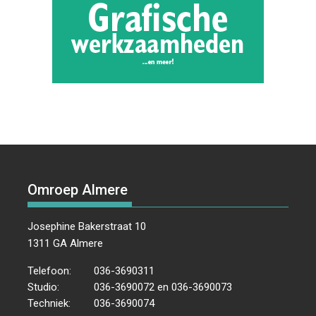
Omroep Almere
Josephine Bakerstraat 10
1311 GA Almere
Telefoon:
036-3690311
Studio:
036-3690072 en 036-3690073
Techniek:
036-3690074