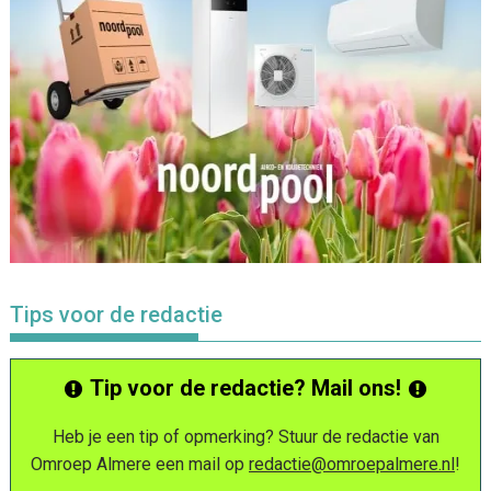
Tips voor de redactie
Tip voor de redactie? Mail ons!
Heb je een tip of opmerking? Stuur de redactie van
Omroep Almere een mail op
redactie@omroepalmere.nl
!