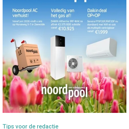
Tips voor de redactie