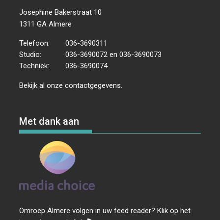
Josephine Bakerstraat 10
1311 GA Almere
Telefoon:
036-3690311
Studio:
036-3690072 en 036-3690073
Techniek:
036-3690074
Bekijk al onze
contactgegevens
.
Met dank aan
Omroep Almere volgen in uw feed reader? Klik op het