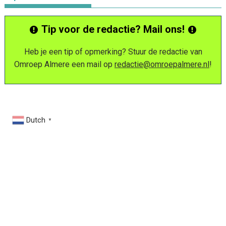
Tip voor de redactie? Mail ons!
Heb je een tip of opmerking? Stuur de redactie van
Omroep Almere een mail op
redactie@omroepalmere.nl
!
Dutch
▼