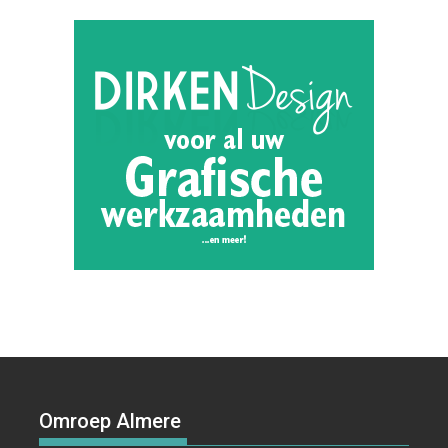
Omroep Almere