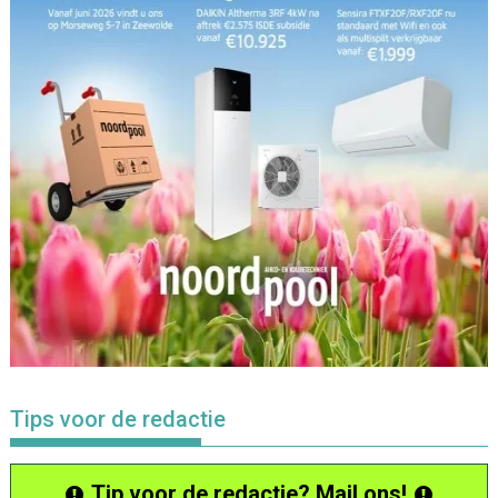
Tips voor de redactie
Tip voor de redactie? Mail ons!