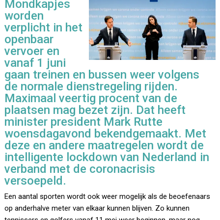
Mondkapjes
worden
verplicht in het
openbaar
vervoer en
vanaf 1 juni
gaan treinen en bussen weer volgens
de normale dienstregeling rijden.
Maximaal veertig procent van de
plaatsen mag bezet zijn. Dat heeft
minister president Mark Rutte
woensdagavond bekendgemaakt. Met
deze en andere maatregelen wordt de
intelligente lockdown van Nederland in
verband met de coronacrisis
versoepeld.
Een aantal sporten wordt ook weer mogelijk als de beoefenaars
op anderhalve meter van elkaar kunnen blijven. Zo kunnen