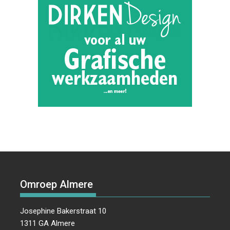
Omroep Almere
Josephine Bakerstraat 10
1311 GA Almere