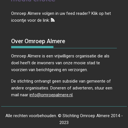
Omroep Almere volgen in uw feed reader? Klik op het
icoontje voor de link:
Over Omroep Almere
Omroep Almere is een vrijwilligers organisatie die als
doel heeft de inwoners van onze mooie stad te
voorzien van berichtgeving en verzorgen.
De stichting ontvangt geen subsidie van gemeente of
andere organisaties. Doneren of adverteren, stuur een
mail naar
info@omroepalmere.nl
.
Alle rechten voorbehouden. © Stichting Omroep Almere 2014 -
2023