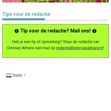
Tips voor de redactie
Tip voor de redactie? Mail ons!
Heb je een tip of opmerking? Stuur de redactie van
Omroep Almere een mail op
redactie@omroepalmere.nl
!
Dutch
▼