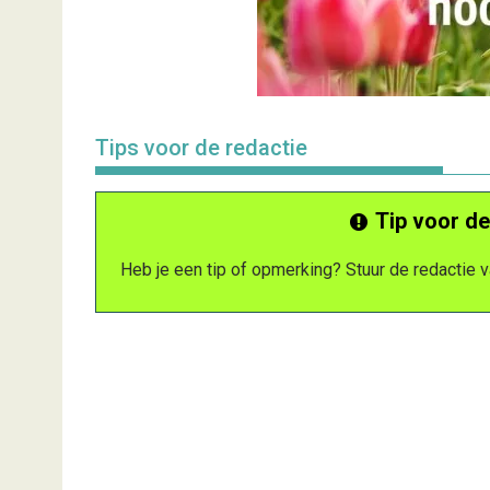
Tips voor de redactie
Tip voor de
Heb je een tip of opmerking? Stuur de redactie