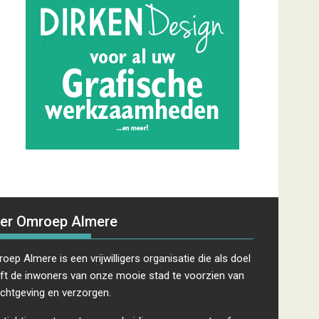
er Omroep Almere
oep Almere is een vrijwilligers organisatie die als doel
ft de inwoners van onze mooie stad te voorzien van
ichtgeving en verzorgen.