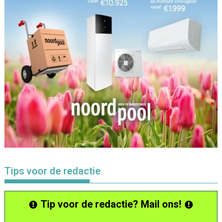
Tips voor de redactie
Tip voor de redactie? Mail ons!