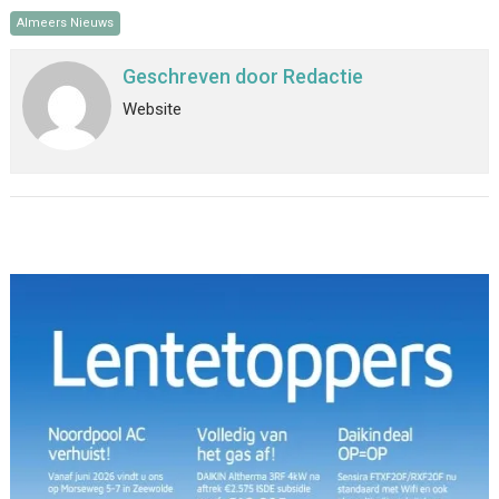
Almeers Nieuws
Geschreven door
Redactie
Website