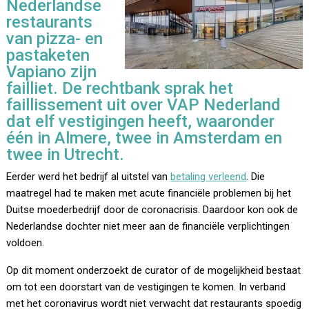
Nederlandse
restaurants
van pizza- en
pastaketen
Vapiano zijn
failliet. De rechtbank sprak het
faillissement uit over VAP Nederland
dat elf vestigingen heeft, waaronder
één in Almere, twee in Amsterdam en
twee in Utrecht.
Eerder werd het bedrijf al uitstel van
betaling verleend
. Die
maatregel had te maken met acute financiële problemen bij het
Duitse moederbedrijf door de coronacrisis. Daardoor kon ook de
Nederlandse dochter niet meer aan de financiële verplichtingen
voldoen.
Op dit moment onderzoekt de curator of de mogelijkheid bestaat
om tot een doorstart van de vestigingen te komen. In verband
met het coronavirus wordt niet verwacht dat restaurants spoedig