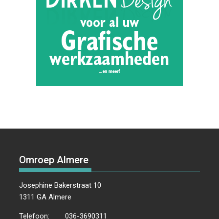
Omroep Almere
Josephine Bakerstraat 10
1311 GA Almere
Telefoon:
036-3690311