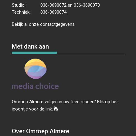
Studio:
036-3690072 en 036-3690073
Techniek:
036-3690074
Bekijk al onze
contactgegevens
.
Met dank aan
Omroep Almere volgen in uw feed reader? Klik op het
icoontje voor de link:
Over Omroep Almere