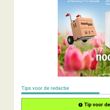
Tips voor de redactie
Tip voor de