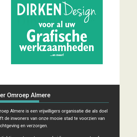
er Omroep Almere
oep Almere is een vrijwilligers organisatie die als doel
ft de inwoners van onze mooie stad te voorzien van
ichtgeving en verzorgen.