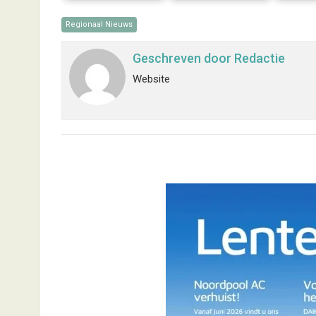
Regionaal Nieuws
Geschreven door
Redactie
Website