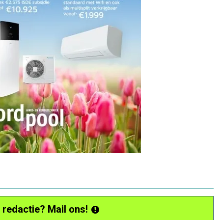
 redactie? Mail ons!