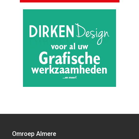
Omroep Almere