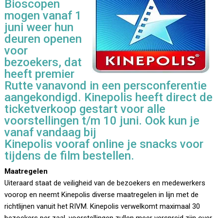
Bioscopen
mogen vanaf 1
juni weer hun
deuren openen
voor
bezoekers, dat
heeft premier
Rutte vanavond in een persconferentie
aangekondigd. Kinepolis heeft direct de
ticketverkoop gestart voor alle
voorstellingen t/m 10 juni. Ook kun je
vanaf vandaag bij
Kinepolis vooraf online je snacks voor
tijdens de film bestellen.
Maatregelen
Uiteraard staat de veiligheid van de bezoekers en medewerkers
voorop en neemt Kinepolis diverse maatregelen in lijn met de
richtlijnen vanuit het RIVM. Kinepolis verwelkomt maximaal 30