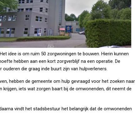
. Het idee is om ruim 50 zorgwoningen te bouwen. Hierin kunnen
oefte hebben aan een kort zorgverblijf na een operatie. De
ouderen die graag inde buurt zijn van hulpverleners.
geven, hebben de gemeente om hulp gevraagd voor het zoeken naar
 krijgen, iets wat zorgen baart bij de omwonenden, dit neemt de
aarna vindt het stadsbestuur het belangrijk dat de omwonenden