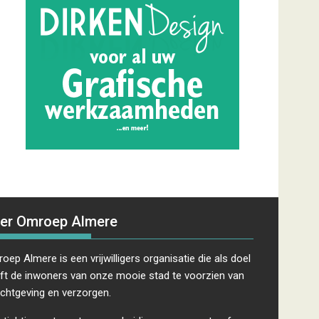
er Omroep Almere
oep Almere is een vrijwilligers organisatie die als doel
ft de inwoners van onze mooie stad te voorzien van
ichtgeving en verzorgen.