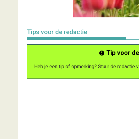
Tips voor de redactie
Tip voor de
Heb je een tip of opmerking? Stuur de redactie