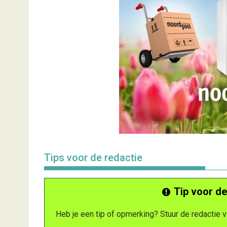
Tips voor de redactie
Tip voor de
Heb je een tip of opmerking? Stuur de redactie