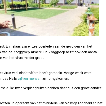
st. En helaas zijn er zes overleden aan de gevolgen van het
ink van de Zorggroep Almere. De Zorggroep bezit ook een aantal
n van het virus minder groot.
et virus veel slachtoffers heeft gemaakt. Vorige week werd
er des Heils
vijftien mensen
zijn omgekomen.
 gemeld. De twee verpleeghuizen hebben daar dus een groot aandeel
roffen. In opdracht van het ministerie van Volksgezondheid en het