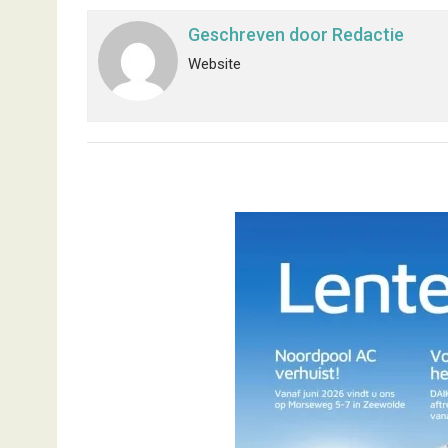
Geschreven door
Redactie
Website