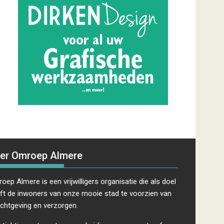
er Omroep Almere
oep Almere is een vrijwilligers organisatie die als doel
ft de inwoners van onze mooie stad te voorzien van
ichtgeving en verzorgen.