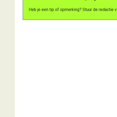
Heb je een tip of opmerking? Stuur de redactie