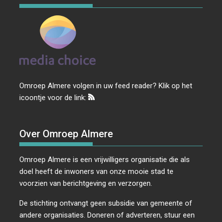
Omroep Almere volgen in uw feed reader? Klik op het
icoontje voor de link:
Over Omroep Almere
Omroep Almere is een vrijwilligers organisatie die als
doel heeft de inwoners van onze mooie stad te
voorzien van berichtgeving en verzorgen.
De stichting ontvangt geen subsidie van gemeente of
andere organisaties. Doneren of adverteren, stuur een