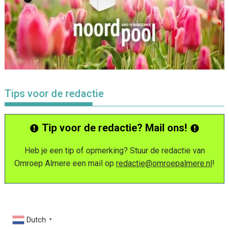
Tips voor de redactie
Tip voor de redactie? Mail ons!
Heb je een tip of opmerking? Stuur de redactie van
Omroep Almere een mail op
redactie@omroepalmere.nl
!
Dutch
▼