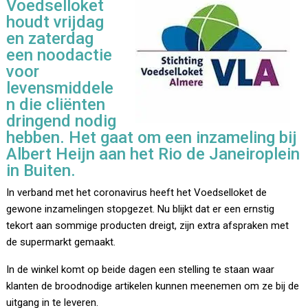
Voedselloket
houdt vrijdag
en zaterdag
een noodactie
voor
levensmiddele
n die cliënten
dringend nodig
hebben. Het gaat om een inzameling bij
Albert Heijn aan het Rio de Janeiroplein
in Buiten.
In verband met het coronavirus heeft het Voedselloket de
gewone inzamelingen stopgezet. Nu blijkt dat er een ernstig
tekort aan sommige producten dreigt, zijn extra afspraken met
de supermarkt gemaakt.
In de winkel komt op beide dagen een stelling te staan waar
klanten de broodnodige artikelen kunnen meenemen om ze bij de
uitgang in te leveren.