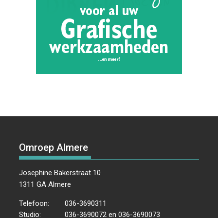
Omroep Almere
Josephine Bakerstraat 10
1311 GA Almere
Telefoon:
036-3690311
Studio:
036-3690072 en 036-3690073