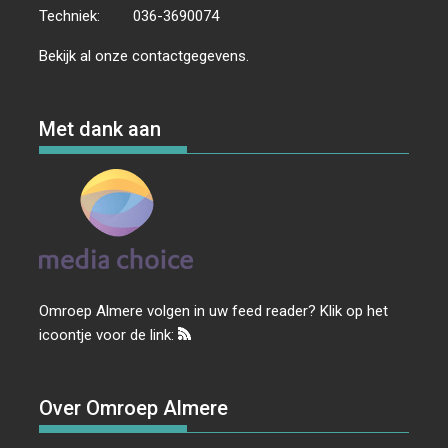
Techniek:
036-3690074
Bekijk al onze
contactgegevens
.
Met dank aan
Omroep Almere volgen in uw feed reader? Klik op het
icoontje voor de link:
Over Omroep Almere