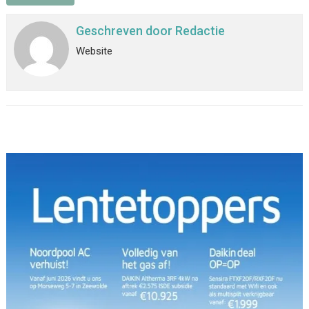
Geschreven door
Redactie
Website