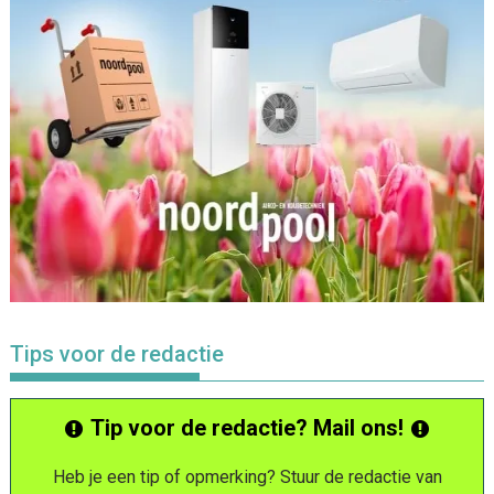
Tips voor de redactie
Tip voor de redactie? Mail ons!
Heb je een tip of opmerking? Stuur de redactie van