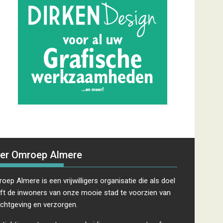
er Omroep Almere
oep Almere is een vrijwilligers organisatie die als doel
ft de inwoners van onze mooie stad te voorzien van
ichtgeving en verzorgen.