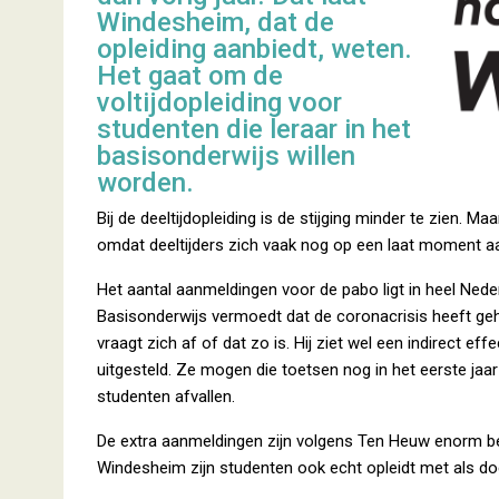
Windesheim, dat de
opleiding aanbiedt, weten.
Het gaat om de
voltijdopleiding voor
studenten die leraar in het
basisonderwijs willen
worden.
Bij de deeltijdopleiding is de stijging minder te zien
omdat deeltijders zich vaak nog op een laat moment 
Het aantal aanmeldingen voor de pabo ligt in heel Neder
Basisonderwijs vermoedt dat de coronacrisis heeft ge
vraagt zich af of dat zo is. Hij ziet wel een indirect e
uitgesteld. Ze mogen die toetsen nog in het eerste jaar
studenten afvallen.
De extra aanmeldingen zijn volgens Ten Heuw enorm bel
Windesheim zijn studenten ook echt opleidt met als doe