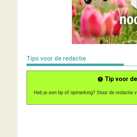
Tips voor de redactie
Tip voor de
Heb je een tip of opmerking? Stuur de redactie