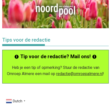
Tips voor de redactie
Tip voor de redactie? Mail ons!
Heb je een tip of opmerking? Stuur de redactie van
Omroep Almere een mail op
redactie@omroepalmere.nl
!
Dutch
▼