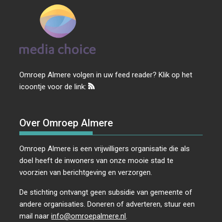
Omroep Almere volgen in uw feed reader? Klik op het
icoontje voor de link:
Over Omroep Almere
Omroep Almere is een vrijwilligers organisatie die als
doel heeft de inwoners van onze mooie stad te
voorzien van berichtgeving en verzorgen.
De stichting ontvangt geen subsidie van gemeente of
andere organisaties. Doneren of adverteren, stuur een
mail naar
info@omroepalmere.nl
.