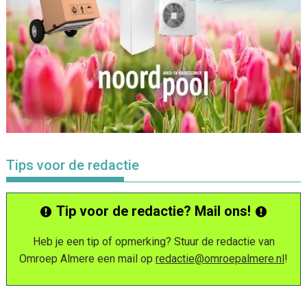
Tips voor de redactie
Tip voor de redactie? Mail ons!
Heb je een tip of opmerking? Stuur de redactie van
Omroep Almere een mail op
redactie@omroepalmere.nl
!