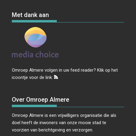
Met dank aan
Omroep Almere volgen in uw feed reader? Klik op het
icoontje voor de link:
Over Omroep Almere
Omroep Almere is een vrijwilligers organisatie die als
doel heeft de inwoners van onze mooie stad te
voorzien van berichtgeving en verzorgen.