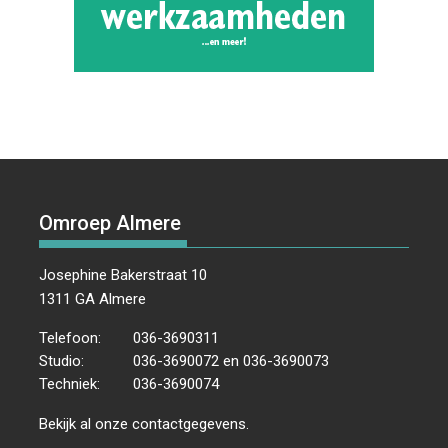
Omroep Almere
Josephine Bakerstraat 10
1311 GA Almere
Telefoon:
036-3690311
Studio:
036-3690072 en 036-3690073
Techniek:
036-3690074
Bekijk al onze
contactgegevens
.