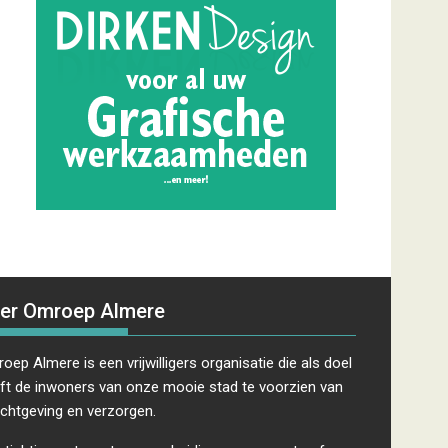
er Omroep Almere
oep Almere is een vrijwilligers organisatie die als doel
ft de inwoners van onze mooie stad te voorzien van
ichtgeving en verzorgen.