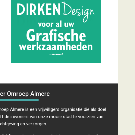
er Omroep Almere
oep Almere is een vrijwilligers organisatie die als doel
ft de inwoners van onze mooie stad te voorzien van
ichtgeving en verzorgen.