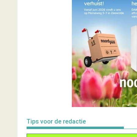
Tips voor de redactie